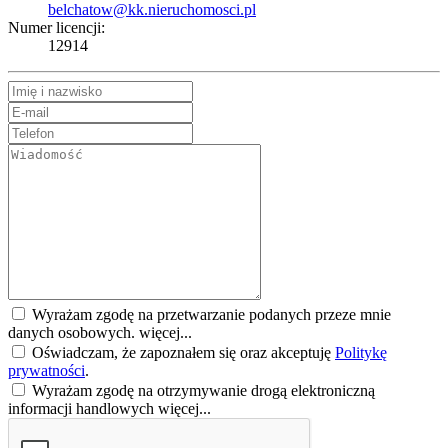
belchatow@kk.nieruchomosci.pl
Numer licencji:
12914
Wyrażam zgodę na przetwarzanie podanych przeze mnie
danych osobowych.
więcej...
Oświadczam, że zapoznałem się oraz akceptuję
Politykę
prywatności
.
Wyrażam zgodę na otrzymywanie drogą elektroniczną
informacji handlowych
więcej...